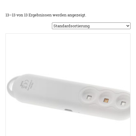
13–13 von 13 Ergebnissen werden angezeigt.