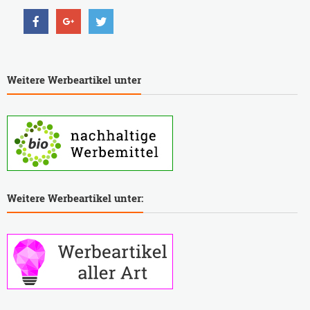
Weitere Werbeartikel unter
Weitere Werbeartikel unter: