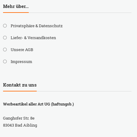
Mehr über…
Privatsphäre & Datenschutz
Liefer- & Versandkosten
Unsere AGB
Impressum
Kontakt zu uns
Werbeartikel aller Art UG (haftungsb.)
Ganghofer Str. 8e
83043 Bad Aibling