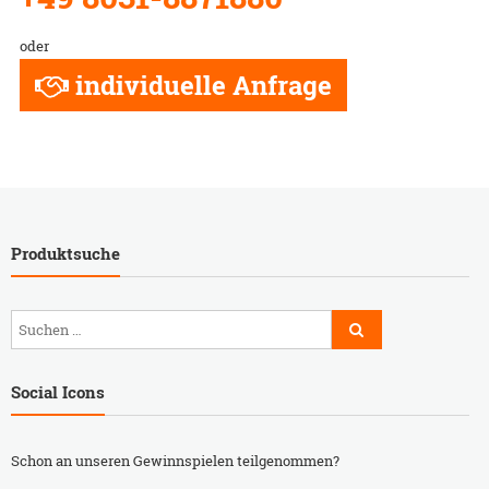
oder
individuelle Anfrage
Produktsuche
Social Icons
Schon an unseren Gewinnspielen teilgenommen?