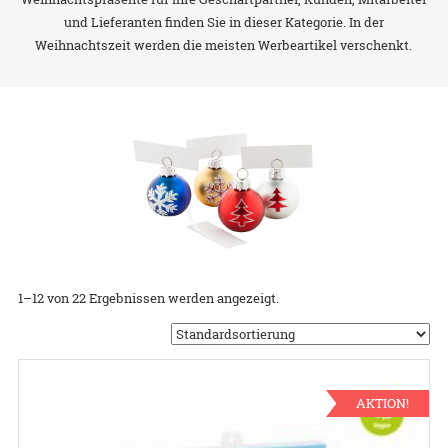
und Lieferanten finden Sie in dieser Kategorie. In der
Weihnachtszeit werden die meisten Werbeartikel verschenkt.
1–12 von 22 Ergebnissen werden angezeigt.
AKTION!