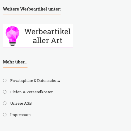
Weitere Werbeartikel unter:
Mehr über…
Privatsphäre & Datenschutz
Liefer- & Versandkosten
Unsere AGB
Impressum