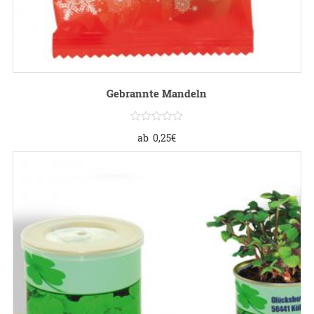
Gebrannte Mandeln
ab
0,25
€