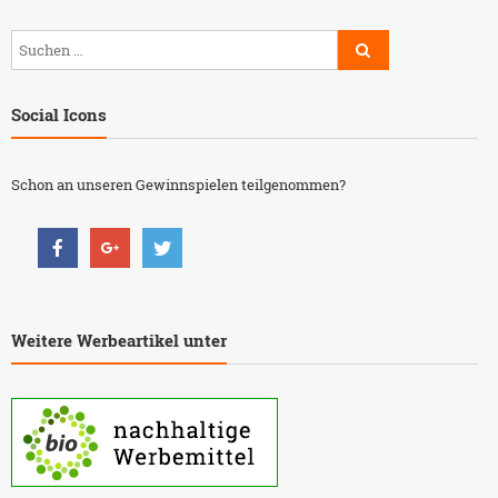
Social Icons
Schon an unseren Gewinnspielen teilgenommen?
Weitere Werbeartikel unter