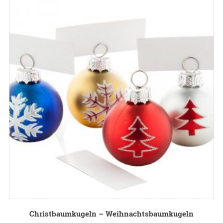
Christbaumkugeln – Weihnachtsbaumkugeln