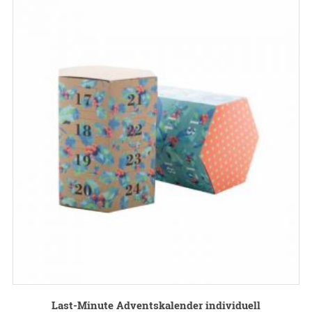
Last-Minute Adventskalender individuell