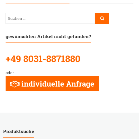
gewünschten Artikel nicht gefunden?
+49 8031-8871880
oder
individuelle Anfrage
Produktsuche