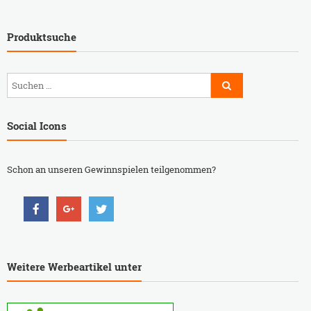
Produktsuche
Social Icons
Schon an unseren Gewinnspielen teilgenommen?
Weitere Werbeartikel unter