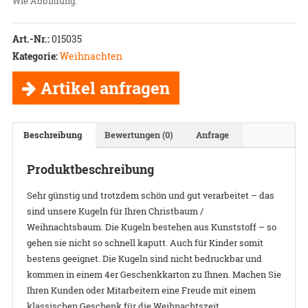
Wie Abbildung.
Art.-Nr.:
015035
Kategorie:
Weihnachten
Artikel anfragen
Beschreibung
Bewertungen (0)
Anfrage
Produktbeschreibung
Sehr günstig und trotzdem schön und gut verarbeitet – das
sind unsere Kugeln für Ihren Christbaum /
Weihnachtsbaum. Die Kugeln bestehen aus Kunststoff – so
gehen sie nicht so schnell kaputt. Auch für Kinder somit
bestens geeignet. Die Kugeln sind nicht bedruckbar und
kommen in einem 4er Geschenkkarton zu Ihnen. Machen Sie
Ihren Kunden oder Mitarbeitern eine Freude mit einem
klassischen Geschenk für die Weihnachtszeit.