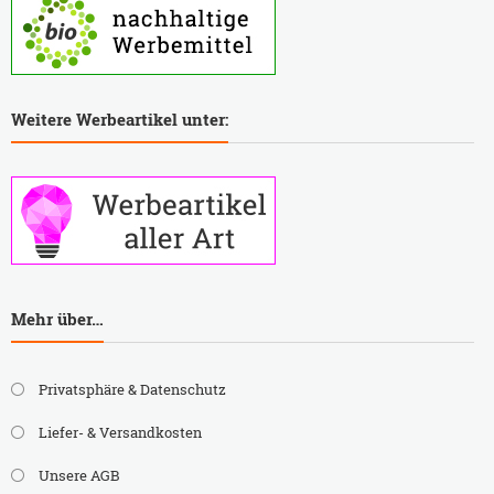
Weitere Werbeartikel unter:
Mehr über…
Privatsphäre & Datenschutz
Liefer- & Versandkosten
Unsere AGB