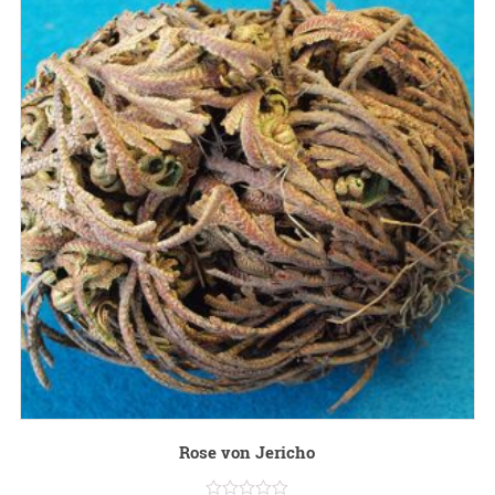
Rose von Jericho