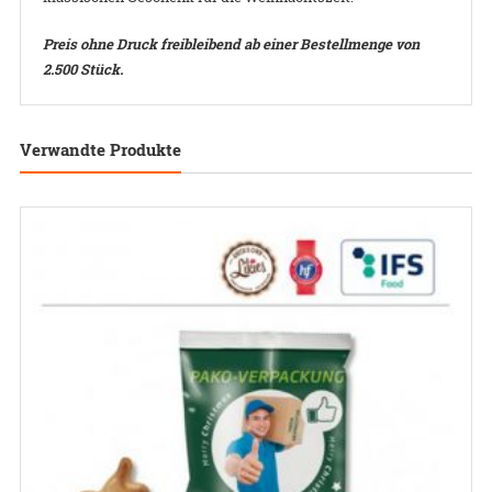
Preis ohne Druck freibleibend ab einer Bestellmenge von
2.500 Stück.
Verwandte Produkte