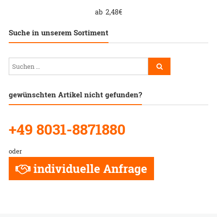
ab
2,48
€
Suche in unserem Sortiment
gewünschten Artikel nicht gefunden?
+49 8031-8871880
oder
individuelle Anfrage