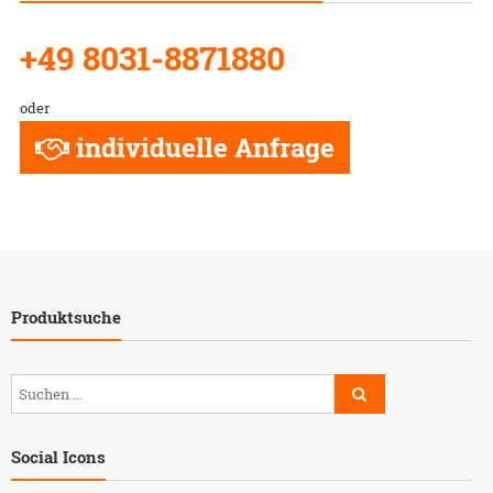
+49 8031-8871880
oder
individuelle Anfrage
Produktsuche
Social Icons