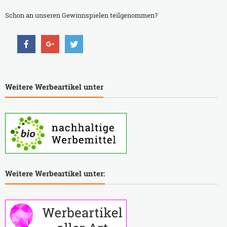
Schon an unseren Gewinnspielen teilgenommen?
Weitere Werbeartikel unter
Weitere Werbeartikel unter: