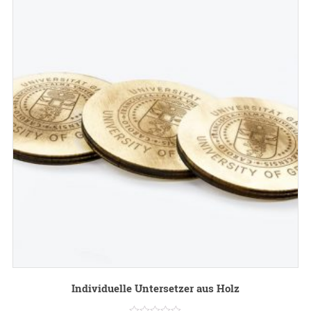
Individuelle Untersetzer aus Holz