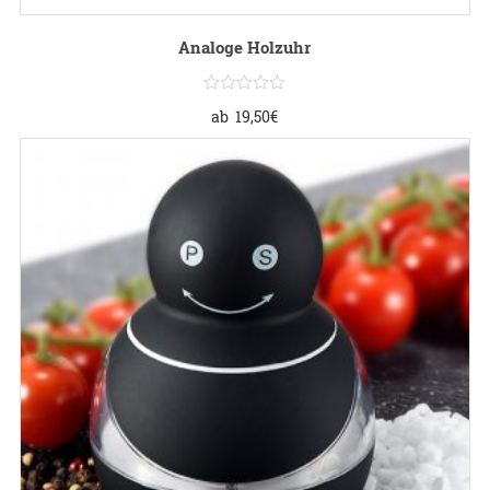
Analoge Holzuhr
ab
19,50
€