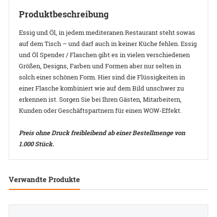
Produktbeschreibung
Essig und Öl, in jedem mediteranen Restaurant steht sowas
auf dem Tisch – und darf auch in keiner Küche fehlen. Essig
und Öl Spender / Flaschen gibt es in vielen verschiedenen
Größen, Designs, Farben und Formen aber nur selten in
solch einer schönen Form. Hier sind die Flüssigkeiten in
einer Flasche kombiniert wie auf dem Bild unschwer zu
erkennen ist. Sorgen Sie bei Ihren Gästen, Mitarbeitern,
Kunden oder Geschäftspartnern für einen WOW-Effekt.
Preis ohne Druck freibleibend ab einer Bestellmenge von
1.000 Stück.
Verwandte Produkte