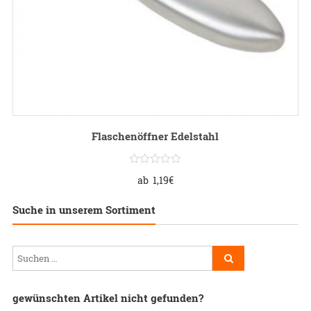
Flaschenöffner Edelstahl
ab
1,19
€
Suche in unserem Sortiment
gewünschten Artikel nicht gefunden?