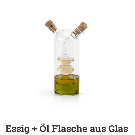
Essig + Öl Flasche aus Glas