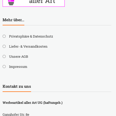
Mehr über…
Privatsphäre & Datenschutz
Liefer- & Versandkosten
Unsere AGB
Impressum
Kontakt zu uns
Werbeartikel aller Art UG (haftungsb.)
Ganghofer Str. 8e