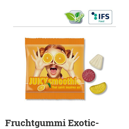
Fruchtgummi Exotic-