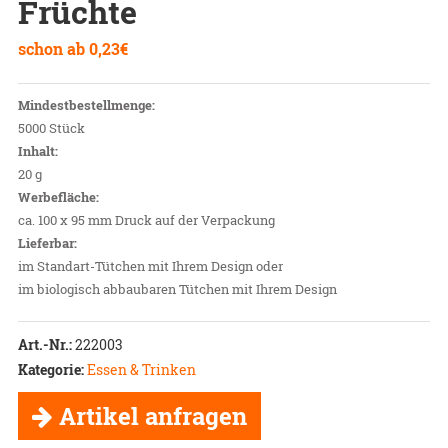
Früchte
schon ab
0,23
€
Mindestbestellmenge:
5000 Stück
Inhalt:
20 g
Werbefläche:
ca. 100 x 95 mm Druck auf der Verpackung
Lieferbar:
im Standart-Tütchen mit Ihrem Design oder
im biologisch abbaubaren Tütchen mit Ihrem Design
Art.-Nr.:
222003
Kategorie:
Essen & Trinken
Artikel anfragen