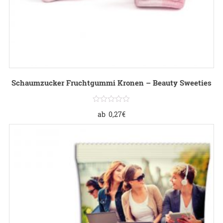
Schaumzucker Fruchtgummi Kronen – Beauty Sweeties
ab
0,27
€