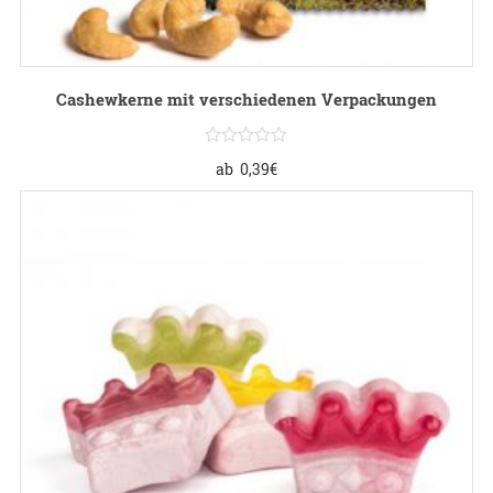
Cashewkerne mit verschiedenen Verpackungen
ab
0,39
€