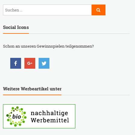
Social Icons
Schon an unseren Gewinnspielen teilgenommen?
Weitere Werbeartikel unter