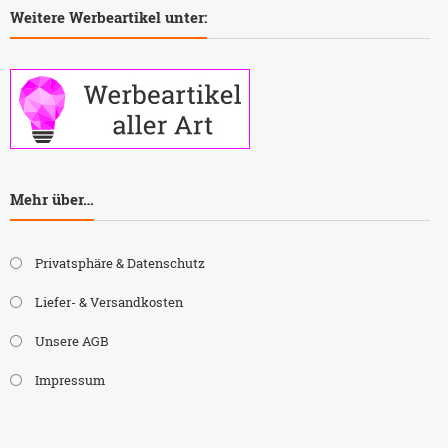
Weitere Werbeartikel unter:
Mehr über…
Privatsphäre & Datenschutz
Liefer- & Versandkosten
Unsere AGB
Impressum