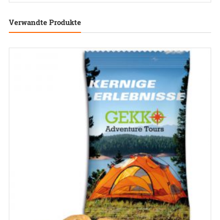
Verwandte Produkte