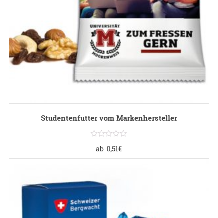
Studentenfutter vom Markenhersteller
ab
0,51
€