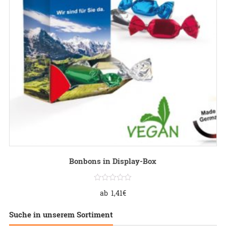
Bonbons in Display-Box
ab
1,41
€
Suche in unserem Sortiment