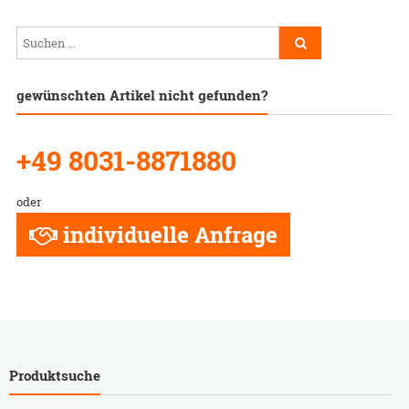
gewünschten Artikel nicht gefunden?
+49 8031-8871880
oder
individuelle Anfrage
Produktsuche