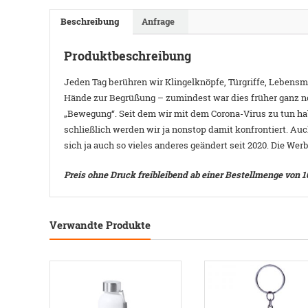
Beschreibung
Anfrage
Produktbeschreibung
Jeden Tag berühren wir Klingelknöpfe, Türgriffe, Lebensm
Hände zur Begrüßung – zumindest war dies früher ganz n
„Bewegung“. Seit dem wir mit dem Corona-Virus zu tun
schließlich werden wir ja nonstop damit konfrontiert. Au
sich ja auch so vieles anderes geändert seit 2020. Die Wer
Preis ohne Druck freibleibend ab einer Bestellmenge von 1
Verwandte Produkte