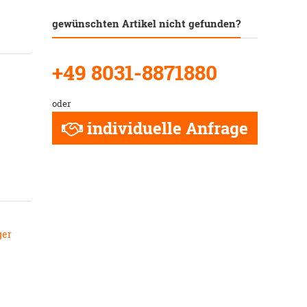
gewünschten Artikel nicht gefunden?
+49 8031-8871880
oder
individuelle Anfrage
ger