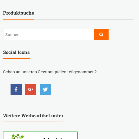
Produktsuche
Social Icons
Schon an unseren Gewinnspielen teilgenommen?
Weitere Werbeartikel unter