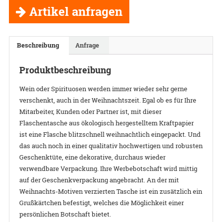
Artikel anfragen
Beschreibung
Anfrage
Produktbeschreibung
Wein oder Spirituosen werden immer wieder sehr gerne
verschenkt, auch in der Weihnachtszeit. Egal ob es für Ihre
Mitarbeiter, Kunden oder Partner ist, mit dieser
Flaschentasche aus ökologisch hergestelltem Kraftpapier
ist eine Flasche blitzschnell weihnachtlich eingepackt. Und
das auch noch in einer qualitativ hochwertigen und robusten
Geschenktüte, eine dekorative, durchaus wieder
verwendbare Verpackung. Ihre Werbebotschaft wird mittig
auf der Geschenkverpackung angebracht. An der mit
Weihnachts-Motiven verzierten Tasche ist ein zusätzlich ein
Grußkärtchen befestigt, welches die Möglichkeit einer
persönlichen Botschaft bietet.