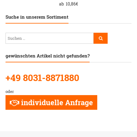
ab
10,86
€
Suche in unserem Sortiment
gewünschten Artikel nicht gefunden?
+49 8031-8871880
oder
individuelle Anfrage