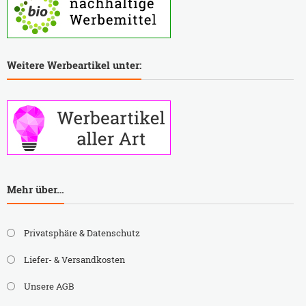
Weitere Werbeartikel unter:
Mehr über…
Privatsphäre & Datenschutz
Liefer- & Versandkosten
Unsere AGB