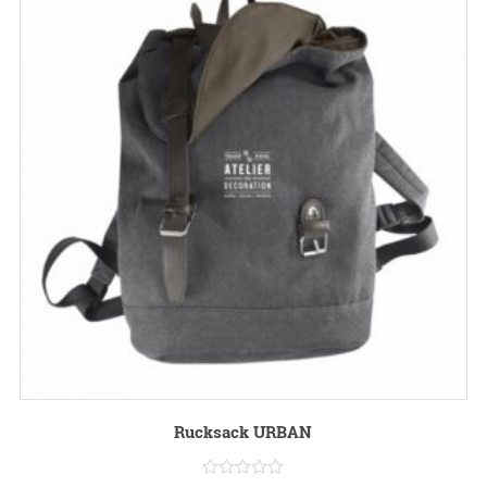
Rucksack URBAN