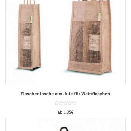
Flaschentasche aus Jute für Weinflaschen
ab
1,35
€