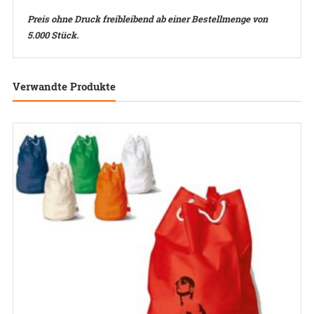
Preis ohne Druck freibleibend ab einer Bestellmenge von
5.000 Stück.
Verwandte Produkte