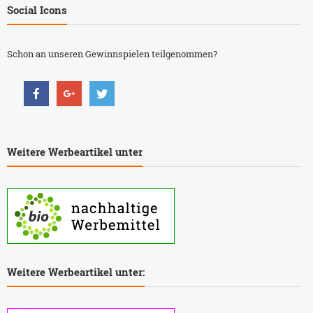
Social Icons
Schon an unseren Gewinnspielen teilgenommen?
Weitere Werbeartikel unter
Weitere Werbeartikel unter: