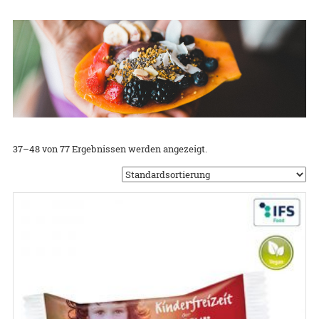
37–48 von 77 Ergebnissen werden angezeigt.