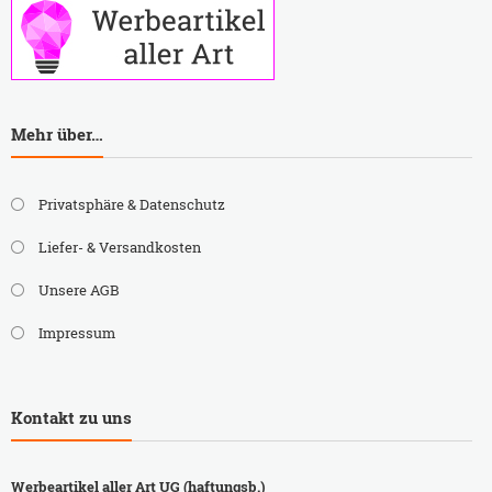
Mehr über…
Privatsphäre & Datenschutz
Liefer- & Versandkosten
Unsere AGB
Impressum
Kontakt zu uns
Werbeartikel aller Art UG (haftungsb.)