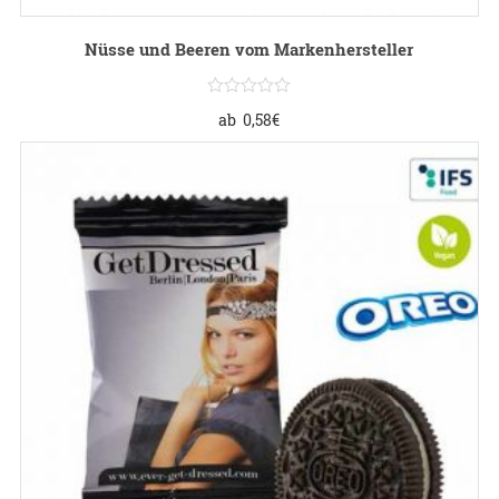
Nüsse und Beeren vom Markenhersteller
ab
0,58
€