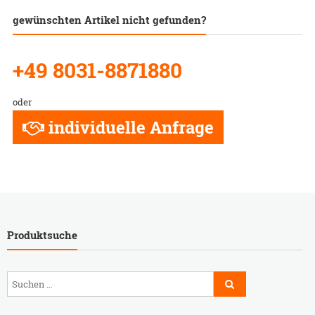
gewünschten Artikel nicht gefunden?
+49 8031-8871880
oder
individuelle Anfrage
Produktsuche