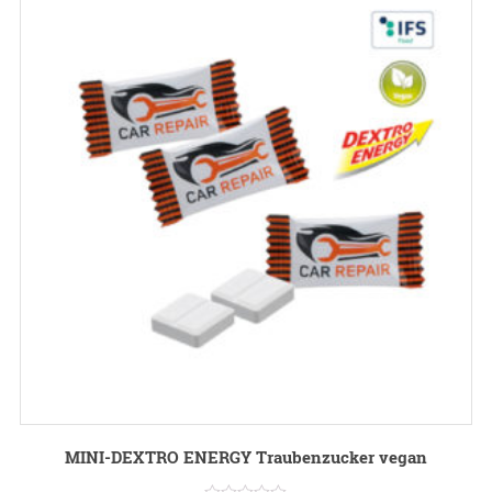
MINI-DEXTRO ENERGY Traubenzucker vegan