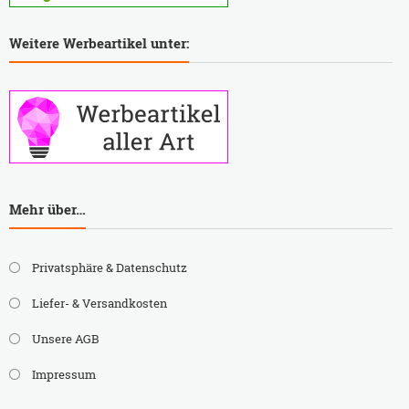
Weitere Werbeartikel unter:
Mehr über…
Privatsphäre & Datenschutz
Liefer- & Versandkosten
Unsere AGB
Impressum