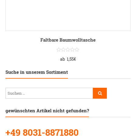
Faltbare Baumwolltasche
ab
1,55
€
Suche in unserem Sortiment
gewünschten Artikel nicht gefunden?
+49 8031-8871880