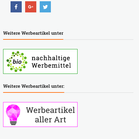
Weitere Werbeartikel unter
Weitere Werbeartikel unter: