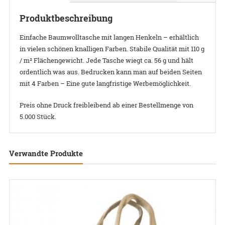
Produktbeschreibung
Einfache Baumwolltasche mit langen Henkeln – erhältlich
in vielen schönen knalligen Farben. Stabile Qualität mit 110 g
/ m² Flächengewicht. Jede Tasche wiegt ca. 56 g und hält
ordentlich was aus. Bedrucken kann man auf beiden Seiten
mit 4 Farben – Eine gute langfristige Werbemöglichkeit.
Preis ohne Druck freibleibend ab einer Bestellmenge von
5.000 Stück.
Verwandte Produkte