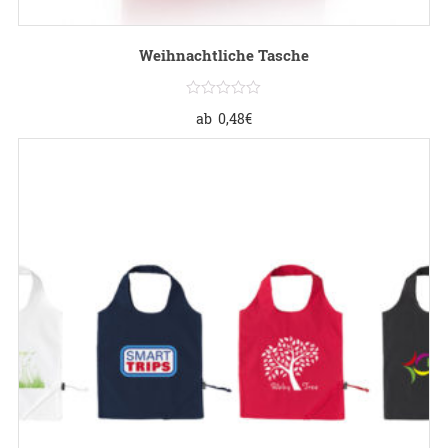
Weihnachtliche Tasche
ab
0,48
€