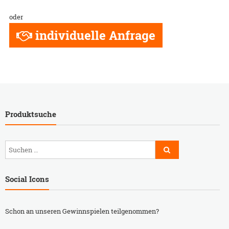
oder
individuelle Anfrage
Produktsuche
Social Icons
Schon an unseren Gewinnspielen teilgenommen?